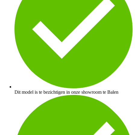
Dit model is te bezichtigen in onze showroom te Balen