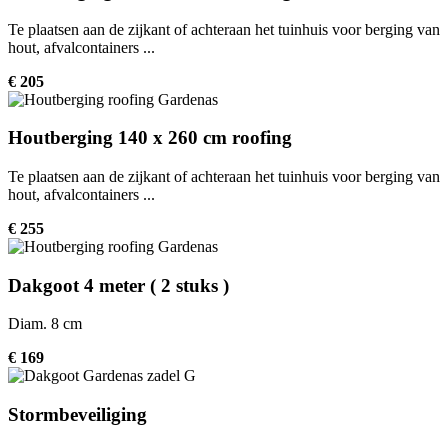
Te plaatsen aan de zijkant of achteraan het tuinhuis voor berging van
hout, afvalcontainers ...
€ 205
Houtberging 140 x 260 cm roofing
Te plaatsen aan de zijkant of achteraan het tuinhuis voor berging van
hout, afvalcontainers ...
€ 255
Dakgoot 4 meter ( 2 stuks )
Diam. 8 cm
€ 169
Stormbeveiliging