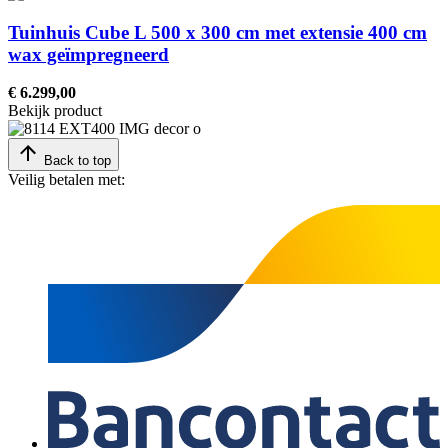
Tuinhuis Cube L 500 x 300 cm met extensie 400 cm
wax geïmpregneerd
€ 6.299,00
Bekijk product
Back to top
Veilig betalen met: