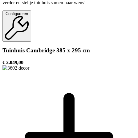
verder en stel je tuinhuis samen naar wens!
Configureren
Tuinhuis Cambridge 385 x 295 cm
€ 2.049,00