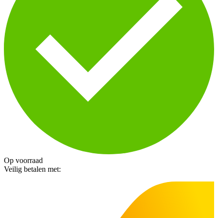
Op voorraad
Veilig betalen met: