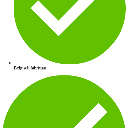
Belgisch fabricaat