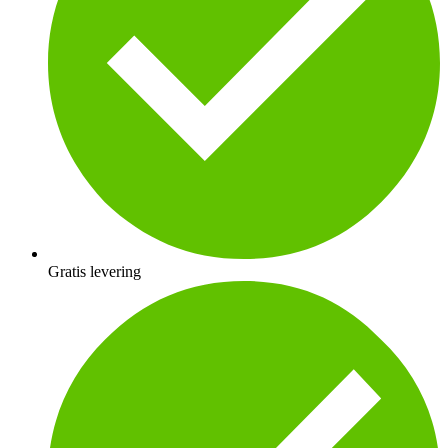
Gratis levering