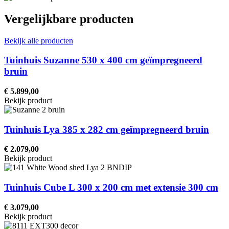
Vergelijkbare producten
Bekijk alle producten
Tuinhuis Suzanne 530 x 400 cm geïmpregneerd
bruin
€ 5.899,00
Bekijk product
Tuinhuis Lya 385 x 282 cm geïmpregneerd bruin
€ 2.079,00
Bekijk product
Tuinhuis Cube L 300 x 200 cm met extensie 300 cm
€ 3.079,00
Bekijk product