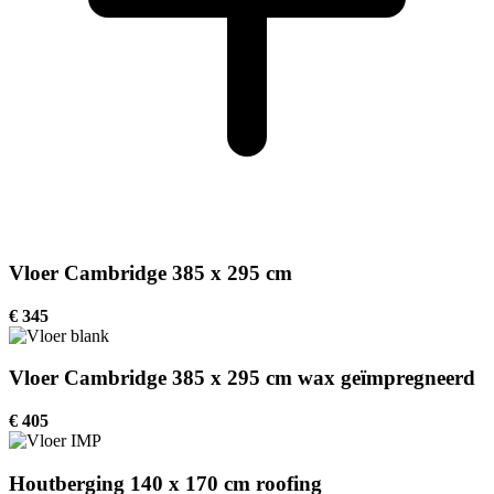
Vloer Cambridge 385 x 295 cm
€ 345
Vloer Cambridge 385 x 295 cm wax geïmpregneerd
€ 405
Houtberging 140 x 170 cm roofing