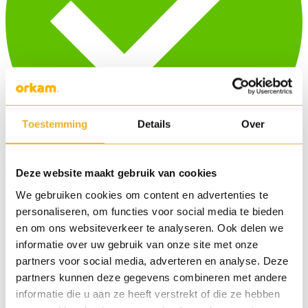
Toestemming
Details
Over
Deze website maakt gebruik van cookies
Veilig betalen met:
We gebruiken cookies om content en advertenties te
personaliseren, om functies voor social media te bieden
en om ons websiteverkeer te analyseren. Ook delen we
informatie over uw gebruik van onze site met onze
partners voor social media, adverteren en analyse. Deze
partners kunnen deze gegevens combineren met andere
informatie die u aan ze heeft verstrekt of die ze hebben