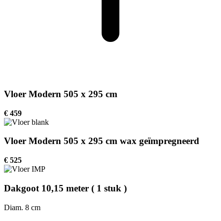
Vloer Modern 505 x 295 cm
€ 459
Vloer Modern 505 x 295 cm wax geïmpregneerd
€ 525
Dakgoot 10,15 meter ( 1 stuk )
Diam. 8 cm