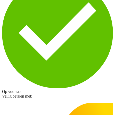
Op voorraad
Veilig betalen met: