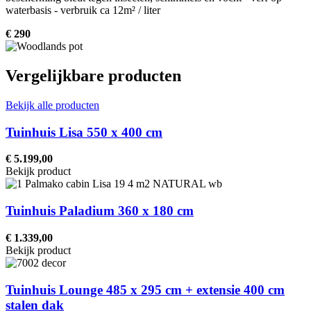
waterbasis - verbruik ca 12m² / liter
€ 290
Vergelijkbare producten
Bekijk alle producten
Tuinhuis Lisa 550 x 400 cm
€ 5.199,00
Bekijk product
Tuinhuis Paladium 360 x 180 cm
€ 1.339,00
Bekijk product
Tuinhuis Lounge 485 x 295 cm + extensie 400 cm
stalen dak