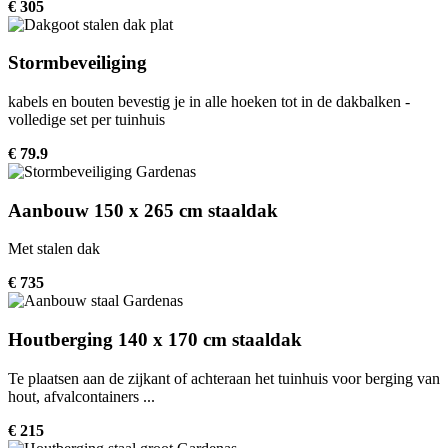
€ 305
Stormbeveiliging
kabels en bouten bevestig je in alle hoeken tot in de dakbalken -
volledige set per tuinhuis
€ 79.9
Aanbouw 150 x 265 cm staaldak
Met stalen dak
€ 735
Houtberging 140 x 170 cm staaldak
Te plaatsen aan de zijkant of achteraan het tuinhuis voor berging van
hout, afvalcontainers ...
€ 215