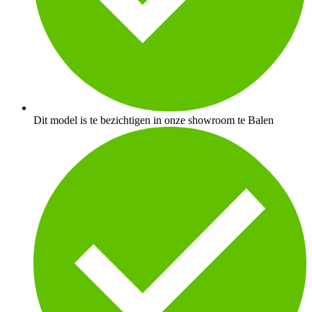
Dit model is te bezichtigen in onze showroom te Balen