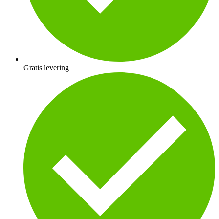
Gratis levering