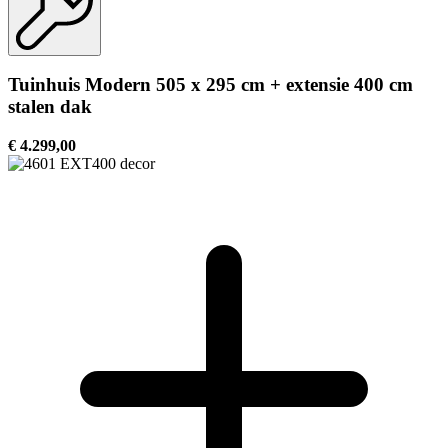
Tuinhuis Modern 505 x 295 cm + extensie 400 cm
stalen dak
€ 4.299,00