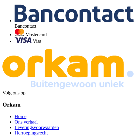
Bancontact
Mastercard
Visa
Volg ons op
Orkam
Home
Ons verhaal
Leveringsvoorwaarden
Herroepingsrecht