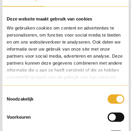
Deze website maakt gebruik van cookies
We gebruiken cookies om content en advertenties te
personaliseren, om functies voor social media te bieden
Veilig betalen met:
en om ons websiteverkeer te analyseren. Ook delen we
informatie over uw gebruik van onze site met onze
partners voor social media, adverteren en analyse. Deze
partners kunnen deze gegevens combineren met andere
informatie die u aan ze heeft verstrekt of die ze hebben
verzameld op basis van uw gebruik van hun services.
Toestemmingsselectie
Noodzakelijk
Voorkeuren
Bancontact
Mastercard