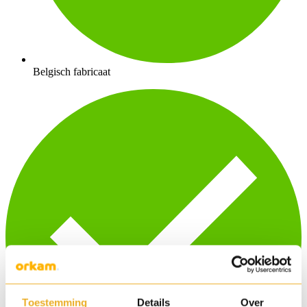
Belgisch fabricaat
Toestemming
Details
Over